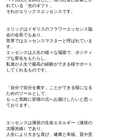
れている「光のギフト」
それがエリックスエッセンスです。
エリックはイギリスのフラワーエッセンス協
会の会長でもあり、
世界ではエッセンスマスターと呼ばれていま
す。
エッセンスは人生の様々な場面で、ポジティ
ブな変化をもたらし、
私達が人生で最高の経験ができる様サポート
してくれるものです。
「自分で自分を癒す」ことができる様になる
ためのツールとして、
もっと気軽に皆様の元へお届けしたいと思っ
ております。
エッセンスは液状の生命エネルギー（液状の
太陽光線）であり、
人生により大きな喜び、健康と幸福、質や意