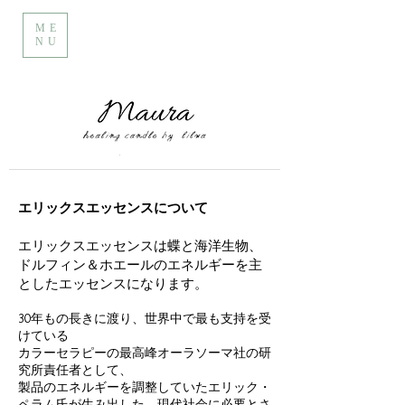
ME
NU
エリックスエッセンスについて
エリックスエッセンスは蝶と海洋生物、
ドルフィン＆ホエールのエネルギーを主
としたエッセンスになります。
30年もの長きに渡り、世界中で最も支持を受
けている
カラーセラピーの最高峰オーラソーマ社の研
究所責任者として、
製品のエネルギーを調整していたエリック・
ペラム氏が生み出した、現代社会に必要とさ