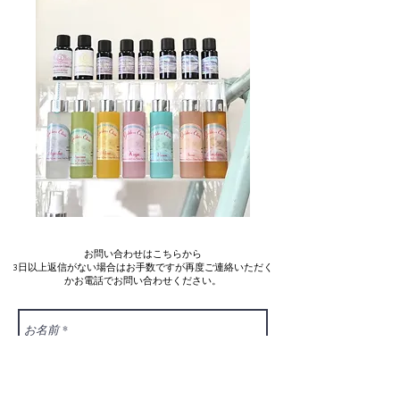
お問い合わせはこちらから
3日以上返信がない場合はお手数ですが再度ご連絡いただく
かお電話でお問い合わせください。