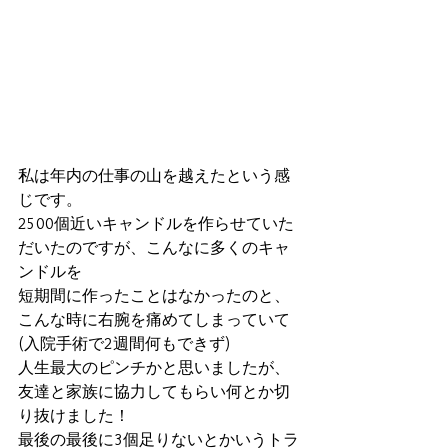
私は年内の仕事の山を越えたという感
じです。
2500個近いキャンドルを作らせていた
だいたのですが、こんなに多くのキャ
ンドルを
短期間に作ったことはなかったのと、
こんな時に右腕を痛めてしまっていて
(入院手術で2週間何もできず)
人生最大のピンチかと思いましたが、
友達と家族に協力してもらい何とか切
り抜けました！
最後の最後に3個足りないとかいうトラ