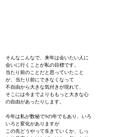
そんなこんなで、来年は会いたい人に
会いに行くことが私の目標です。
当たり前のことだと思っていたこと
が、当たり前にできなくなって
不自由から大きな気付きが現れて、
そこには今までよりももっと大きな心
の自由があったりします。
今年は私が数秘で9の年でもあり、いろ
いろと変化がありますが
この先どうやって生きていくか、しっ