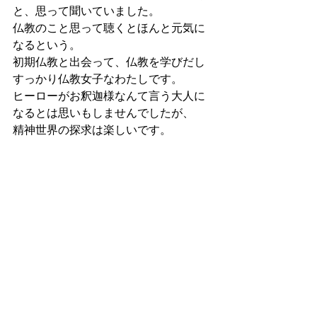
と、思って聞いていました。
仏教のこと思って聴くとほんと元気に
なるという。
初期仏教と出会って、仏教を学びだし
すっかり仏教女子なわたしです。
ヒーローがお釈迦様なんて言う大人に
なるとは思いもしませんでしたが、
精神世界の探求は楽しいです。