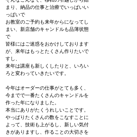
まり、納品の仕事と治療でいっぱいい
っぱいで
お教室のご予約も来年からになってし
まい、新店舗のキャンドルも品薄状態
で
皆様にはご迷惑をおかけしております
が、来年はもっとたくさん作りたいで
すし、
来年は講座も新しくしたりと、いろい
ろと変わっていきたいです。
今年はオーダーの仕事がとても多く、
今までで一番たくさんのキャンドルを
作った年になりました。
本当にありがたくうれしいことです。
やっぱりたくさんの数をこなすことに
よって、技術も上がるし、新しい気付
きがありますし、作ることの大切さを