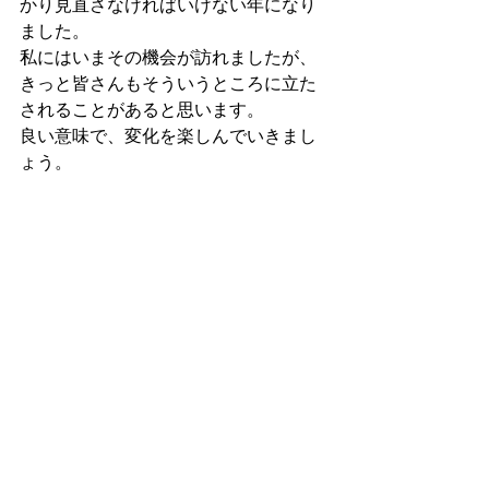
かり見直さなければいけない年になり
ました。
私にはいまその機会が訪れましたが、
きっと皆さんもそういうところに立た
されることがあると思います。
良い意味で、変化を楽しんでいきまし
ょう。