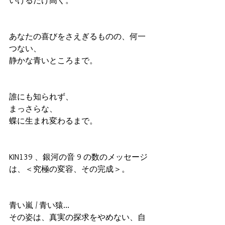
いけるだけ高く。
あなたの喜びをさえぎるものの、何一
つない、
静かな青いところまで。
誰にも知られず、
まっさらな、
蝶に生まれ変わるまで。
KIN139 、銀河の音 9 の数のメッセージ
は、＜究極の変容、その完成＞。
青い嵐 / 青い猿…
その姿は、真実の探求をやめない、自