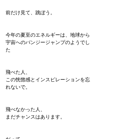
前だけ見て、跳ぼう。
今年の夏至のエネルギーは、地球から
宇宙へのバンジージャンプのようでし
た
飛べた人、
この恍惚感とインスピレーションを忘
れないで。
飛べなかった人、
まだチャンスはあります。