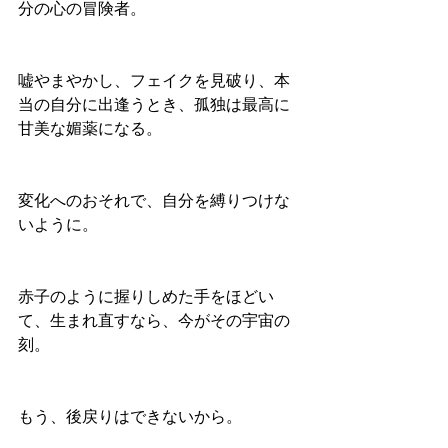
分の心の冒険者。
嘘やまやかし、フェイクを見破り、本
当の自分に出逢うとき、孤独は最高に
甘美な媚薬になる。
変化へのおそれで、自分を縛りつけな
いように。
赤子のように握りしめた手をほどい
て、生まれ直すなら、今がその宇宙の
刻。
もう、後戻りはできないから。