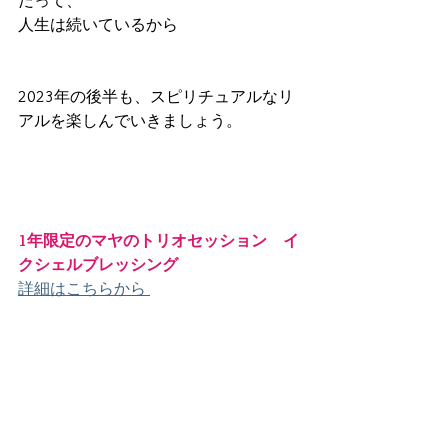
だって、
人生は続いているから
2023年の後半も、スピリチュアルなリ
アルを楽しんでいきましょう。
1年限定のマヤのトリオセッション　イ
クシェルブレッシング
詳細はこちらから 