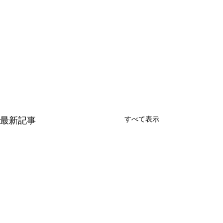
すべて表示
最新記事