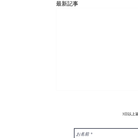
最新記事
3日以上