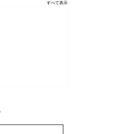
すべて表示
。