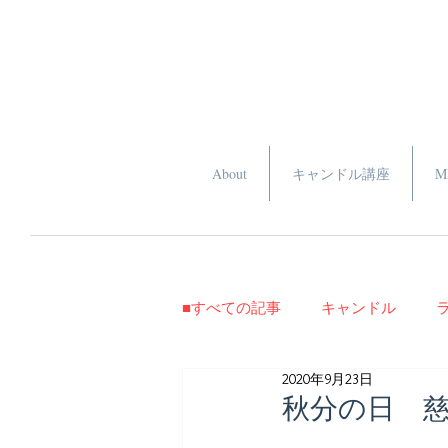
About
キャンドル講座
M
■すべての記事
キャンドル
2020年9月23日
ヒーリング講座受講生用
秋分の日 