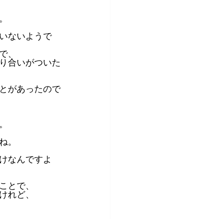
。
いないようで
で、
り合いがついた
とがあったので
。
ね。
けなんですよ
ことで、
けれど、