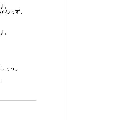
す。
かわらず、
す。
しょう。
。