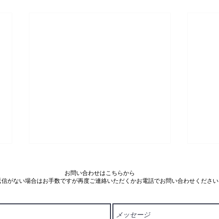
お問い合わせはこちらから
返信がない場合はお手数ですが再度ご連絡いただくかお電話でお問い合わせください