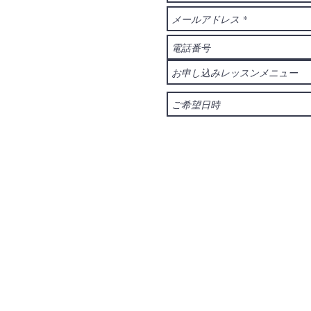
ブル―プリントワーク