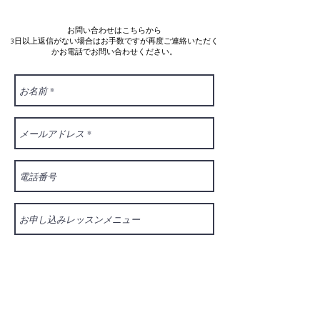
お問い合わせはこちらから
3日以上返信がない場合はお手数ですが再度ご連絡いただく
かお電話でお問い合わせください。