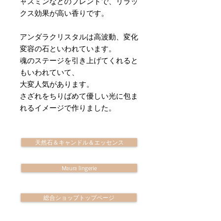
ャスミンなどのブレンドで、リラッ
クス効果が高い香りです。
アンダラクリスタルは高波動、変化
変容の石といわれています。
魂のステージを引き上げてくれると
もいわれていて、
大変人気があります。
さざれをちりばめて優しい光に包ま
れるイメージで作りました。
天然石＆キャンドル＆エッセンス
Maura lingerie
総合ショップトップページ