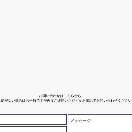
お問い合わせはこちらから
返信がない場合はお手数ですが再度ご連絡いただくかお電話でお問い合わせください