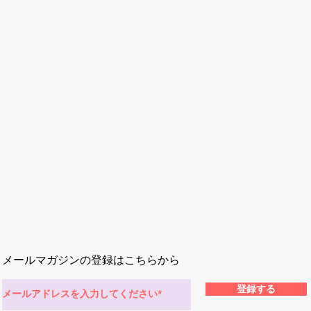
メールマガジンの登録はこちらから
登録する