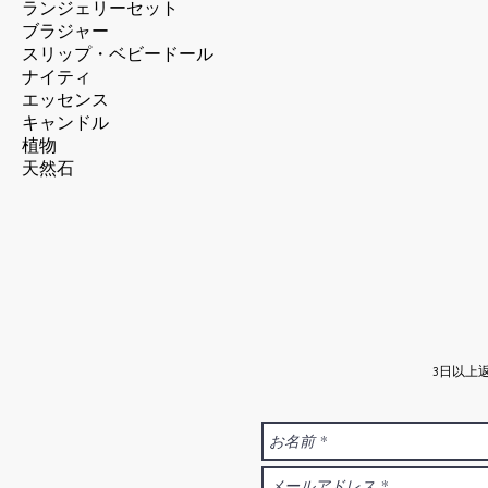
ランジェリーセット
ブラジャー
スリップ・ベビードール
ナイティ
エッセンス
キャンドル
植物
天然石
3日以上