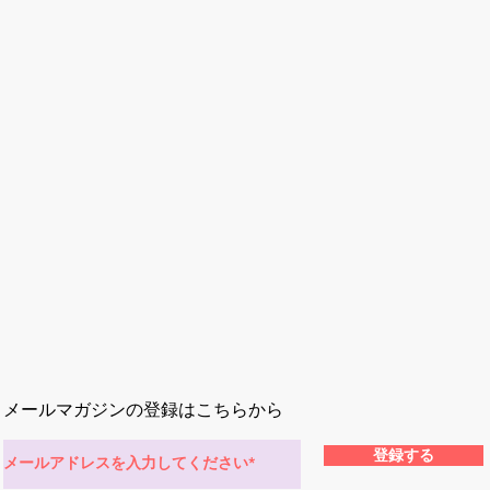
メールマガジンの登録はこちらから
登録する