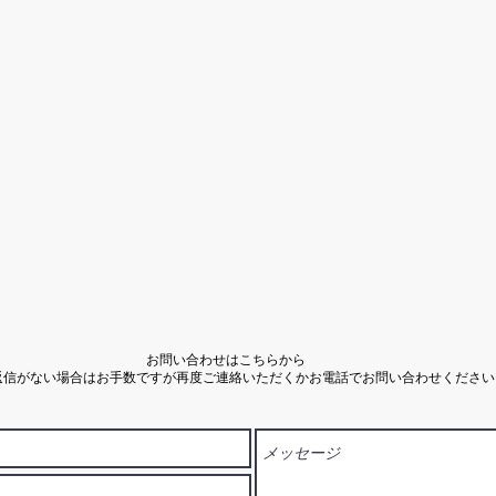
お問い合わせはこちらから
返信がない場合はお手数ですが再度ご連絡いただくかお電話でお問い合わせください