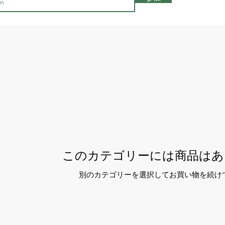
このカテゴリーには商品はあ
別のカテゴリーを選択してお買い物を続け