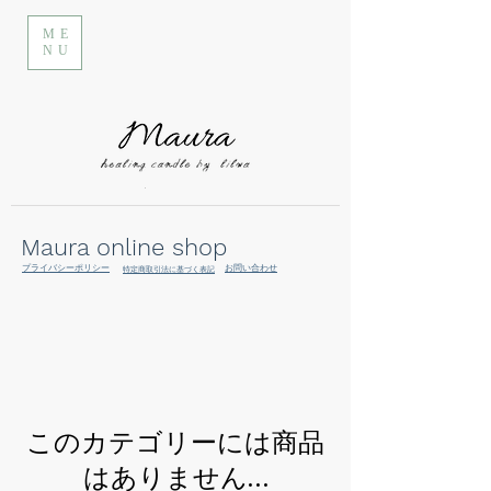
ME
NU
Maura online shop
プライバシーポリシー
お問い合わせ
特定商取引法に基づく表記
このカテゴリーには商品
はありません…