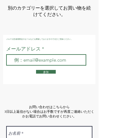
別のカテゴリーを選択してお買い物を続
けてください。
メルマガ読者様限定のセールなども開催しておりますのでぜひご登録ください。
メールアドレス
参加
お問い合わせはこちらから
3日以上返信がない場合はお手数ですが再度ご連絡いただく
かお電話でお問い合わせください。