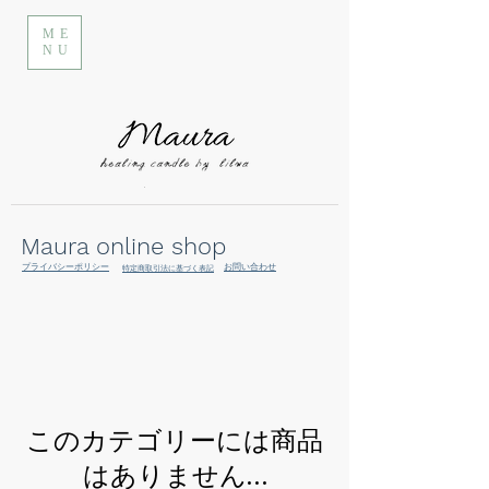
ME
NU
Maura online shop
プライバシーポリシー
お問い合わせ
特定商取引法に基づく表記
このカテゴリーには商品
はありません…