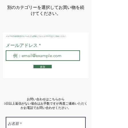
別のカテゴリーを選択してお買い物を続
けてください。
メルマガ読者様限定のセールなども開催しておりますのでぜひご登録ください。
メールアドレス
参加
お問い合わせはこちらから
3日以上返信がない場合はお手数ですが再度ご連絡いただく
かお電話でお問い合わせください。